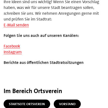
Ihre Ideen sind uns wichtig! Wenn Sie einen Vorschlag
haben, was wir für unsere Stadt beantragen sollen,
schreiben Sie uns
. Wir nehmen Anregungen gerne mit
und prüfen Sie im Stadtrat:
E-Mail senden
Folgen Sie uns auch auf unseren Kanälen:
Facebook
Instagram
Berichte aus öffentlichen Stadtratssitzungen
Im Bereich Ortsverein
STARTSEITE ORTSVEREIN
VORSTAND