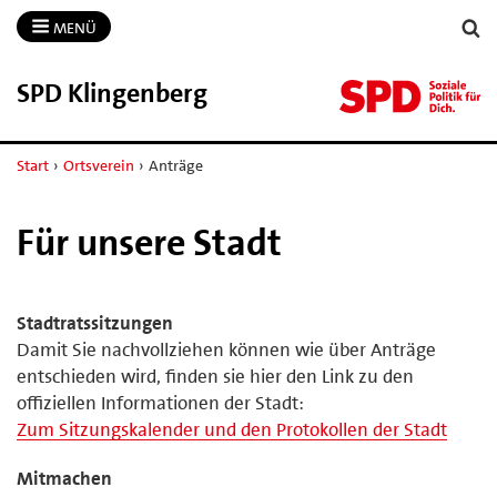
MENÜ
SPD Klingenberg
Start
›
Ortsverein
›
Anträge
Für unsere Stadt
Stadtratssitzungen
Damit Sie nachvollziehen können wie über Anträge
entschieden wird, finden sie hier den Link zu den
offiziellen Informationen der Stadt:
Zum Sitzungskalender und den Protokollen der Stadt
Mitmachen