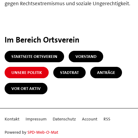
gegen Rechtsextremismus und soziale Ungerechtigkeit.
Im Bereich Ortsverein
STARTSEITE ORTSVEREIN
VORSTAND
UNSERE POLITIK
STADTRAT
ANTRÄGE
VOR ORT AKTIV
Kontakt
Impressum
Datenschutz
Account
RSS
Powered by
SPD-Web-O-Mat