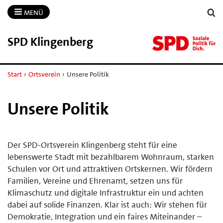
MENÜ
SPD Klingenberg
Start
›
Ortsverein
›
Unsere Politik
Unsere Politik
Der SPD-Ortsverein Klingenberg steht für eine
lebenswerte Stadt mit bezahlbarem Wohnraum, starken
Schulen vor Ort und attraktiven Ortskernen. Wir fördern
Familien, Vereine und Ehrenamt, setzen uns für
Klimaschutz und digitale Infrastruktur ein und achten
dabei auf solide Finanzen. Klar ist auch: Wir stehen für
Demokratie, Integration und ein faires Miteinander –